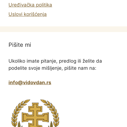
Uređivačka politika
Uslovi korišćenja
Pišite mi
Ukoliko imate pitanje, predlog ili želite da
podelite svoje mišljenje, pišite nam na:
info@vidovdan.rs