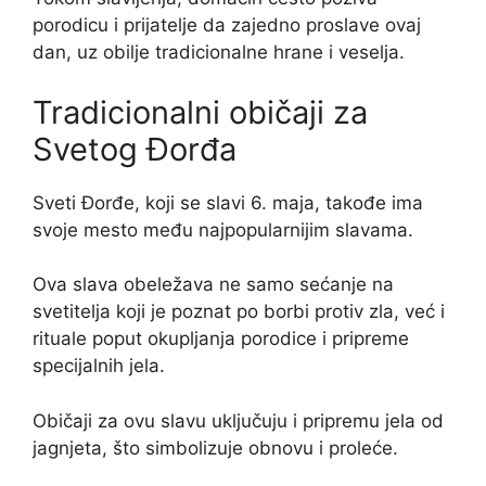
porodicu i prijatelje da zajedno proslave ovaj
dan, uz obilje tradicionalne hrane i veselja.
Tradicionalni običaji za
Svetog Đorđa
Sveti Đorđe, koji se slavi 6. maja, takođe ima
svoje mesto među najpopularnijim slavama.
Ova slava obeležava ne samo sećanje na
svetitelja koji je poznat po borbi protiv zla, već i
rituale poput okupljanja porodice i pripreme
specijalnih jela.
Običaji za ovu slavu uključuju i pripremu jela od
jagnjeta, što simbolizuje obnovu i proleće.