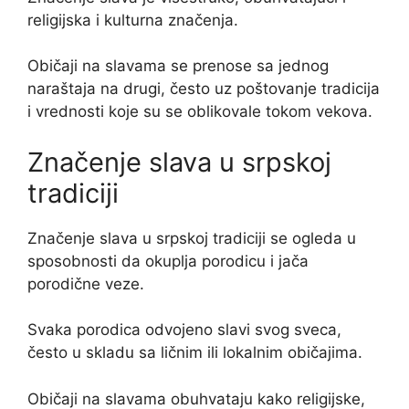
religijska i kulturna značenja.
Običaji na slavama se prenose sa jednog
naraštaja na drugi, često uz poštovanje tradicija
i vrednosti koje su se oblikovale tokom vekova.
Značenje slava u srpskoj
tradiciji
Značenje slava u srpskoj tradiciji se ogleda u
sposobnosti da okuplja porodicu i jača
porodične veze.
Svaka porodica odvojeno slavi svog sveca,
često u skladu sa ličnim ili lokalnim običajima.
Običaji na slavama obuhvataju kako religijske,