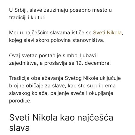
U Srbiji, slave zauzimaju posebno mesto u
tradiciji i kulturi.
Među najčešćim slavama ističe se
Sveti Nikola
,
kojeg slavi skoro polovina stanovništva.
Ovaj svetac postao je simbol ljubavi i
zajedništva, a proslavlja se 19. decembra.
Tradicija obeležavanja Svetog Nikole uključuje
brojne običaje za slave, kao što su priprema
slavskog kolača, paljenje sveća i okupljanje
porodice.
Sveti Nikola kao najčešća
slava