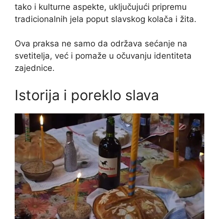
tako i kulturne aspekte, uključujući pripremu
tradicionalnih jela poput slavskog kolača i žita.
Ova praksa ne samo da održava sećanje na
svetitelja, već i pomaže u očuvanju identiteta
zajednice.
Istorija i poreklo slava