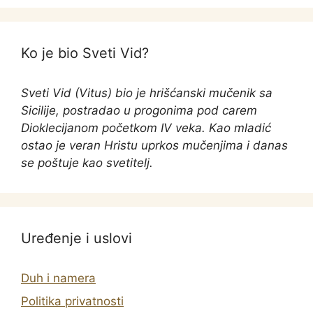
Ko je bio Sveti Vid?
Sveti Vid (Vitus) bio je hrišćanski mučenik sa
Sicilije, postradao u progonima pod carem
Dioklecijanom početkom IV veka. Kao mladić
ostao je veran Hristu uprkos mučenjima i danas
se poštuje kao svetitelj.
Uređenje i uslovi
Duh i namera
Politika privatnosti