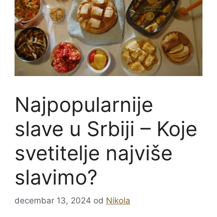
Najpopularnije
slave u Srbiji – Koje
svetitelje najviše
slavimo?
decembar 13, 2024
od
Nikola