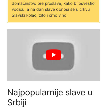
domaćinstvo pre proslave, kako bi osveštio
vodicu, a na dan slave donosi se u crkvu
Slavski kolač, žito i crno vino.
Najpopularnije slave u
Srbiji